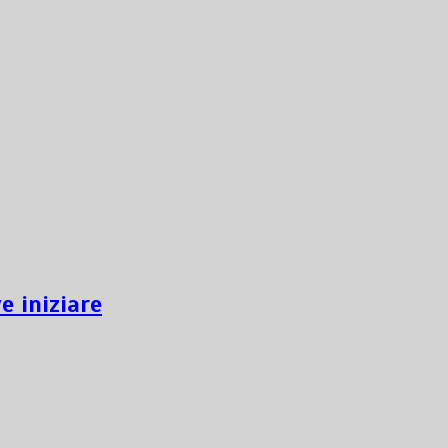
e iniziare