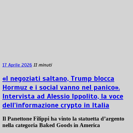
17 Aprile 2026
11 minuti
«I negoziati saltano, Trump blocca
Hormuz e i social vanno nel panico».
Intervista ad Alessio Ippolito, la voce
dell’informazione crypto in Italia
Il Panettone Filippi ha vinto la statuetta d’argento
nella categoria Baked Goods in America