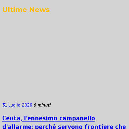
Ultime News
31 Luglio 2026
6 minuti
Ceuta, l’ennesimo campanello
d’allarme: perché servono frontiere che