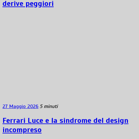
derive peggiori
27 Maggio 2026
5 minuti
Ferrari Luce e la sindrome del design
incompreso