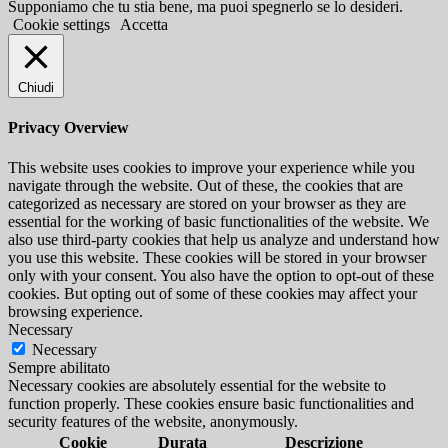
Supponiamo che tu stia bene, ma puoi spegnerlo se lo desideri.
Cookie settings
Accetta
Chiudi
Privacy Overview
This website uses cookies to improve your experience while you
navigate through the website. Out of these, the cookies that are
categorized as necessary are stored on your browser as they are
essential for the working of basic functionalities of the website. We
also use third-party cookies that help us analyze and understand how
you use this website. These cookies will be stored in your browser
only with your consent. You also have the option to opt-out of these
cookies. But opting out of some of these cookies may affect your
browsing experience.
Necessary
Necessary
Sempre abilitato
Necessary cookies are absolutely essential for the website to
function properly. These cookies ensure basic functionalities and
security features of the website, anonymously.
Cookie
Durata
Descrizione