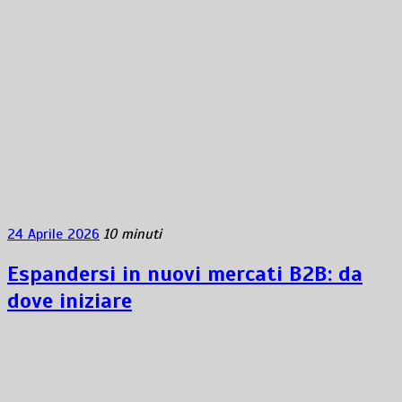
24 Aprile 2026
10 minuti
Espandersi in nuovi mercati B2B: da
dove iniziare