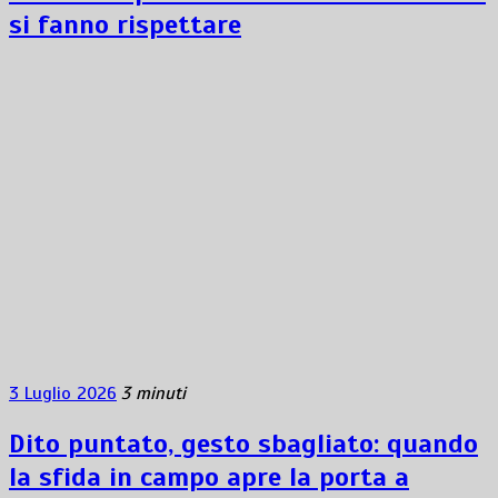
si fanno rispettare
3 Luglio 2026
3 minuti
Dito puntato, gesto sbagliato: quando
la sfida in campo apre la porta a