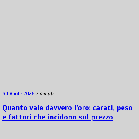
30 Aprile 2026
7 minuti
Quanto vale davvero l’oro: carati, peso
e fattori che incidono sul prezzo