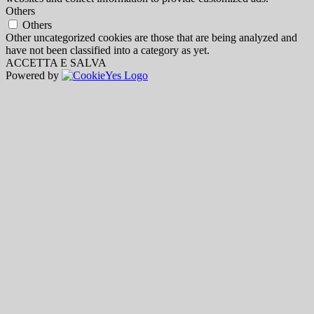
Others
Others
Other uncategorized cookies are those that are being analyzed and
have not been classified into a category as yet.
ACCETTA E SALVA
Powered by