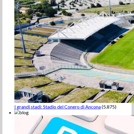
I grandi stadi: Stadio del Conero di Ancona
(5.875)