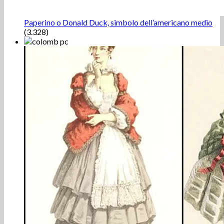
Paperino o Donald Duck, simbolo dell’americano medio
(3.328)