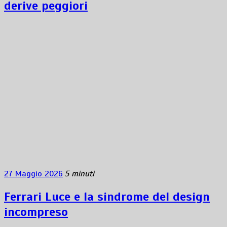
derive peggiori
27 Maggio 2026
5 minuti
Ferrari Luce e la sindrome del design
incompreso