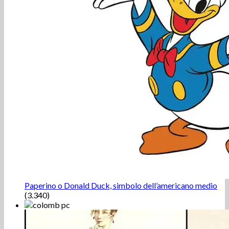
Paperino o Donald Duck, simbolo dell’americano medio
(3.340)