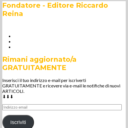
Fondatore - Editore Riccardo
Reina
Rimani aggiornato/a
GRATUITAMENTE
Inserisci il tuo indirizzo e-mail per iscriverti
GRATUITAMENTE e ricevere via e-mail le notifiche di nuovi
ARTICOLI.
⬇⬇⬇
Indirizzo
email
Iscriviti