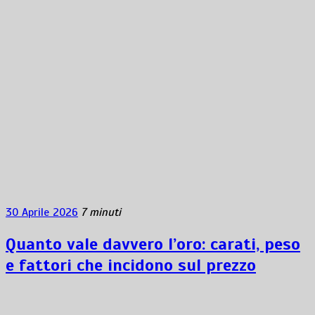
30 Aprile 2026
7 minuti
Quanto vale davvero l’oro: carati, peso
e fattori che incidono sul prezzo