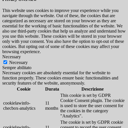
This website uses cookies to improve your experience while you
navigate through the website. Out of these, the cookies that are
categorized as necessary are stored on your browser as they are
essential for the working of basic functionalities of the website. We
also use third-party cookies that help us analyze and understand how
you use this website. These cookies will be stored in your browser
only with your consent. You also have the option to opt-out of these
cookies. But opting out of some of these cookies may affect your
browsing experience.
Necessary
Necessary
Sempre abilitato
Necessary cookies are absolutely essential for the website to
function properly. These cookies ensure basic functionalities and
security features of the website, anonymously.
Cookie
Durata
Descrizione
This cookie is set by GDPR
Cookie Consent plugin. The cookie
cookielawinfo-
11
is used to store the user consent for
checbox-analytics
months
the cookies in the category
"Analytics".
The cookie is set by GDPR cookie
cookielawinfo-
11
consent to record the user consent