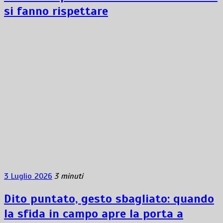
si fanno rispettare
3 Luglio 2026
3 minuti
Dito puntato, gesto sbagliato: quando
la sfida in campo apre la porta a