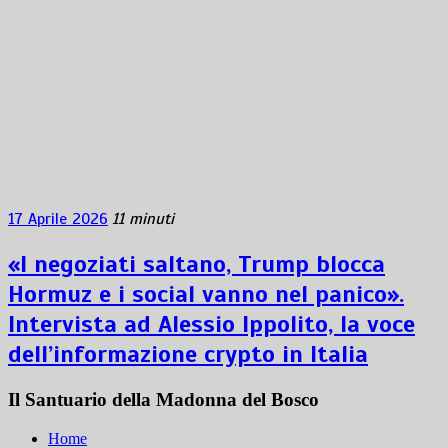
17 Aprile 2026
11 minuti
«I negoziati saltano, Trump blocca
Hormuz e i social vanno nel panico».
Intervista ad Alessio Ippolito, la voce
dell’informazione crypto in Italia
Il Santuario della Madonna del Bosco
Home