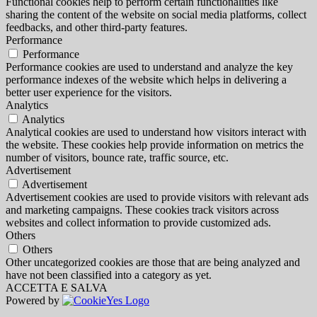
Functional cookies help to perform certain functionalities like
sharing the content of the website on social media platforms, collect
feedbacks, and other third-party features.
Performance
Performance
Performance cookies are used to understand and analyze the key
performance indexes of the website which helps in delivering a
better user experience for the visitors.
Analytics
Analytics
Analytical cookies are used to understand how visitors interact with
the website. These cookies help provide information on metrics the
number of visitors, bounce rate, traffic source, etc.
Advertisement
Advertisement
Advertisement cookies are used to provide visitors with relevant ads
and marketing campaigns. These cookies track visitors across
websites and collect information to provide customized ads.
Others
Others
Other uncategorized cookies are those that are being analyzed and
have not been classified into a category as yet.
ACCETTA E SALVA
Powered by