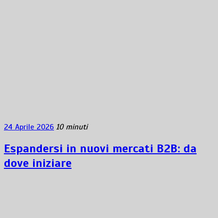
24 Aprile 2026
10 minuti
Espandersi in nuovi mercati B2B: da
dove iniziare