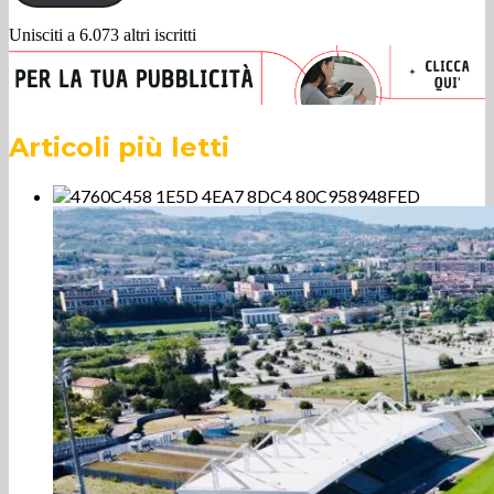
Unisciti a 6.073 altri iscritti
Articoli più letti