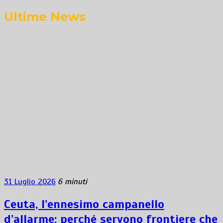
Ultime News
31 Luglio 2026
6 minuti
Ceuta, l’ennesimo campanello
d’allarme: perché servono frontiere che