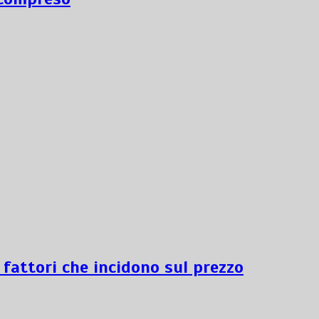
 fattori che incidono sul prezzo