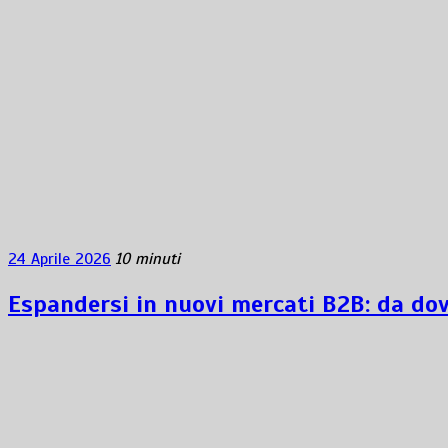
24 Aprile 2026
10 minuti
Espandersi in nuovi mercati B2B: da dov