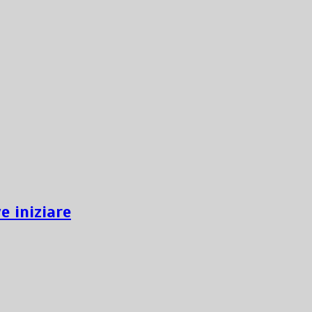
e iniziare