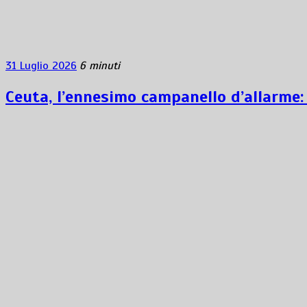
31 Luglio 2026
6 minuti
Ceuta, l’ennesimo campanello d’allarme: