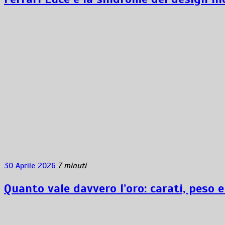
30 Aprile 2026
7 minuti
Quanto vale davvero l’oro: carati, peso e