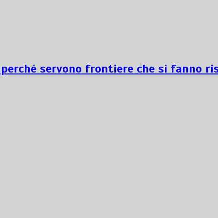
 perché servono frontiere che si fanno ri