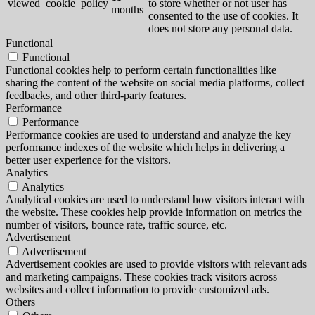
viewed_cookie_policy
to store whether or not user has
months
consented to the use of cookies. It
does not store any personal data.
Functional
Functional
Functional cookies help to perform certain functionalities like
sharing the content of the website on social media platforms, collect
feedbacks, and other third-party features.
Performance
Performance
Performance cookies are used to understand and analyze the key
performance indexes of the website which helps in delivering a
better user experience for the visitors.
Analytics
Analytics
Analytical cookies are used to understand how visitors interact with
the website. These cookies help provide information on metrics the
number of visitors, bounce rate, traffic source, etc.
Advertisement
Advertisement
Advertisement cookies are used to provide visitors with relevant ads
and marketing campaigns. These cookies track visitors across
websites and collect information to provide customized ads.
Others