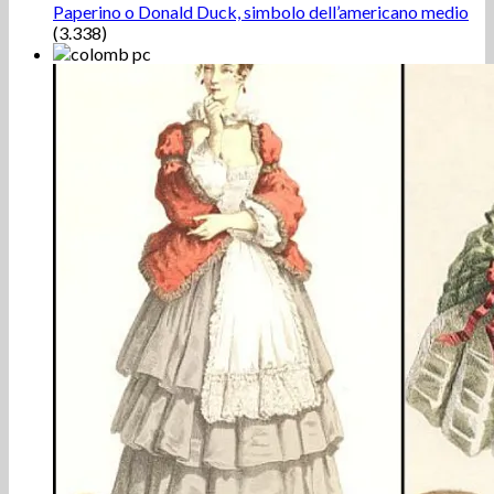
Paperino o Donald Duck, simbolo dell’americano medio
(3.338)