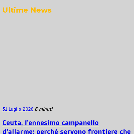
Ultime News
31 Luglio 2026
6 minuti
Ceuta, l’ennesimo campanello
d’allarme: perché servono frontiere che