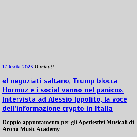
17 Aprile 2026
11 minuti
«I negoziati saltano, Trump blocca
Hormuz e i social vanno nel panico».
Intervista ad Alessio Ippolito, la voce
dell’informazione crypto in Italia
Doppio appuntamento per gli Aperiestivi Musicali di
Arona Music Academy