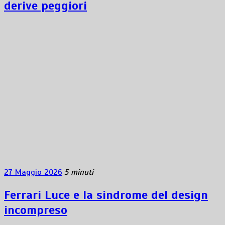
derive peggiori
27 Maggio 2026
5 minuti
Ferrari Luce e la sindrome del design
incompreso