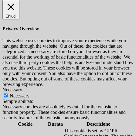
Chiudi
Privacy Overview
This website uses cookies to improve your experience while you
navigate through the website. Out of these, the cookies that are
categorized as necessary are stored on your browser as they are
essential for the working of basic functionalities of the website. We
also use third-party cookies that help us analyze and understand how
you use this website. These cookies will be stored in your browser
only with your consent. You also have the option to opt-out of these
cookies. But opting out of some of these cookies may affect your
browsing experience.
Necessary
Necessary
Sempre abilitato
Necessary cookies are absolutely essential for the website to
function properly. These cookies ensure basic functionalities and
security features of the website, anonymously.
Cookie
Durata
Descrizione
This cookie is set by GDPR