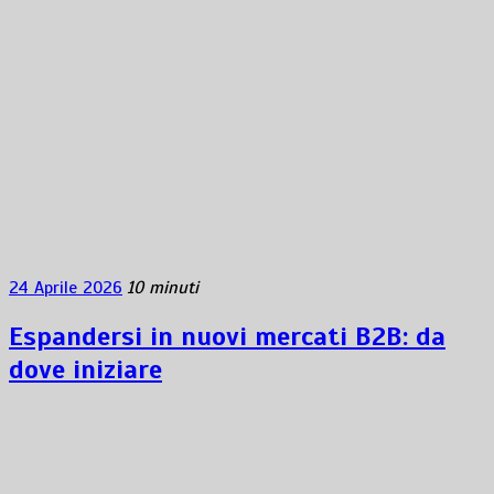
24 Aprile 2026
10 minuti
Espandersi in nuovi mercati B2B: da
dove iniziare