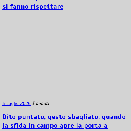
si fanno rispettare
3 Luglio 2026
3 minuti
Dito puntato, gesto sbagliato: quando
la sfida in campo apre la porta a