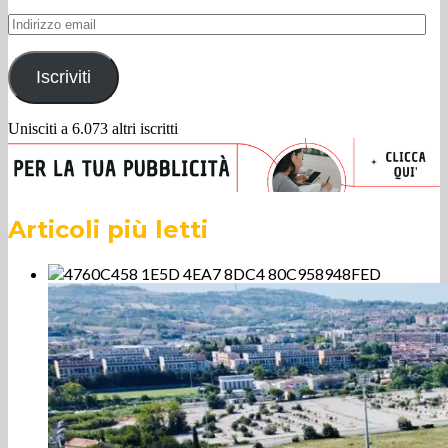
Indirizzo
email
Iscriviti
Unisciti a 6.073 altri iscritti
Articoli più letti