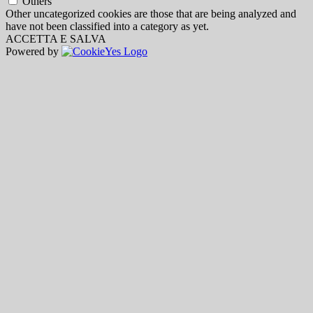
Others
Other uncategorized cookies are those that are being analyzed and
have not been classified into a category as yet.
ACCETTA E SALVA
Powered by