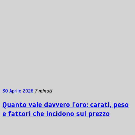
30 Aprile 2026
7 minuti
Quanto vale davvero l’oro: carati, peso
e fattori che incidono sul prezzo