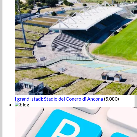
I grandi stadi: Stadio del Conero di Ancona
(5.880)