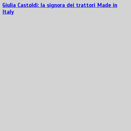
Giulia Castoldi: la signora dei trattori Made in
Italy