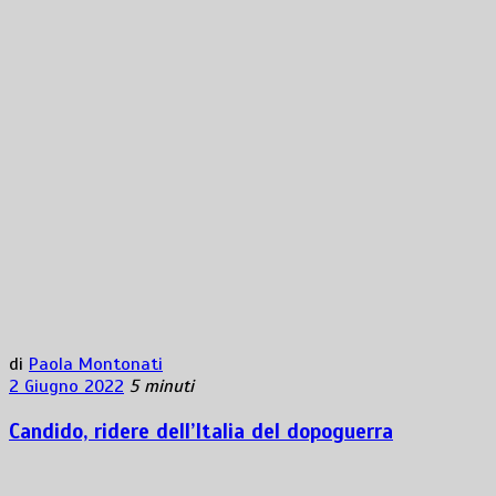
di
Paola Montonati
2 Giugno 2022
5 minuti
Candido, ridere dell’Italia del dopoguerra