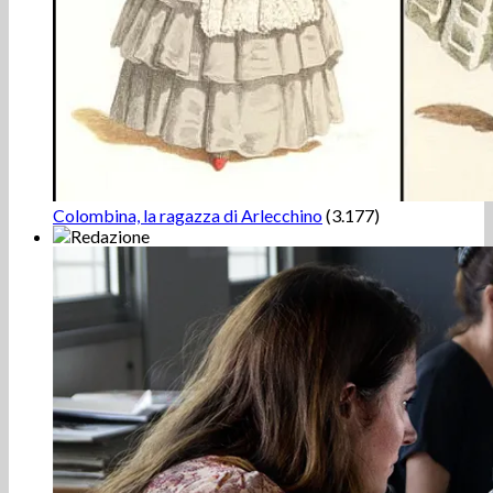
Colombina, la ragazza di Arlecchino
(3.177)