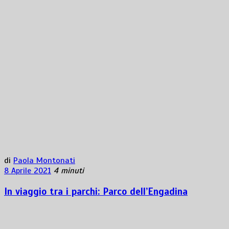
di
Paola Montonati
8 Aprile 2021
4 minuti
In viaggio tra i parchi: Parco dell’Engadina