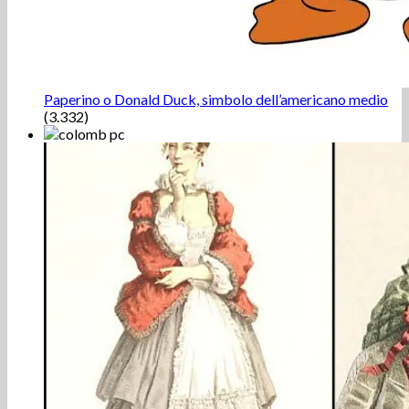
Paperino o Donald Duck, simbolo dell’americano medio
(3.332)