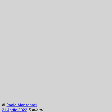
di
Paola Montonati
21 Aprile 2022
3 minuti