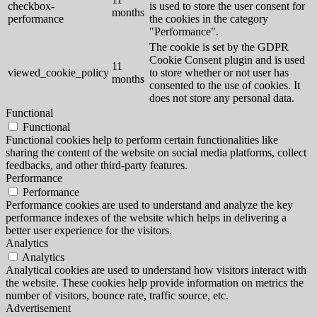
checkbox-
is used to store the user consent for
months
performance
the cookies in the category
"Performance".
The cookie is set by the GDPR
Cookie Consent plugin and is used
11
viewed_cookie_policy
to store whether or not user has
months
consented to the use of cookies. It
does not store any personal data.
Functional
Functional
Functional cookies help to perform certain functionalities like
sharing the content of the website on social media platforms, collect
feedbacks, and other third-party features.
Performance
Performance
Performance cookies are used to understand and analyze the key
performance indexes of the website which helps in delivering a
better user experience for the visitors.
Analytics
Analytics
Analytical cookies are used to understand how visitors interact with
the website. These cookies help provide information on metrics the
number of visitors, bounce rate, traffic source, etc.
Advertisement