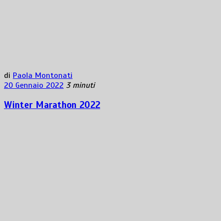
di
Paola Montonati
20 Gennaio 2022
3 minuti
Winter Marathon 2022