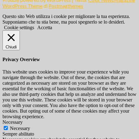
WordPress Theme
di
Postmagthemes
Questo sito Web utilizza i cookie per migliorare la tua esperienza.
Supponiamo che tu stia bene, ma puoi spegnerlo se lo desideri.
Cookie settings
Accetta
Chiudi
Privacy Overview
This website uses cookies to improve your experience while you
navigate through the website. Out of these, the cookies that are
categorized as necessary are stored on your browser as they are
essential for the working of basic functionalities of the website. We
also use third-party cookies that help us analyze and understand how
you use this website. These cookies will be stored in your browser
only with your consent. You also have the option to opt-out of these
cookies. But opting out of some of these cookies may affect your
browsing experience.
Necessary
Necessary
Sempre abilitato