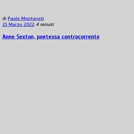
di
Paola Montonati
21 Marzo 2022
4 minuti
Anne Sexton, poetessa controcorrente