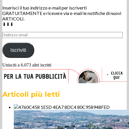
Inserisci il tuo indirizzo e-mail per iscriverti
GRATUITAMENTE e ricevere via e-mail le notifiche di nuovi
ARTICOLI.
⬇⬇⬇
Indirizzo
email
Iscriviti
Unisciti a 6.073 altri iscritti
Articoli più letti