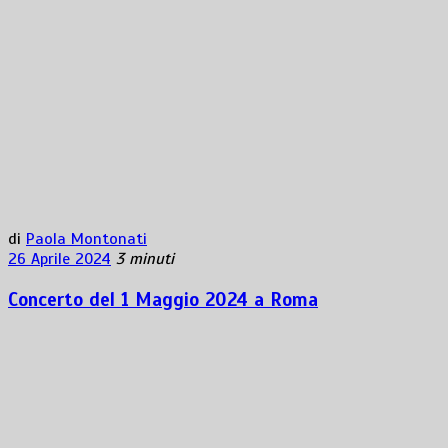
di
Paola Montonati
26 Aprile 2024
3 minuti
Concerto del 1 Maggio 2024 a Roma