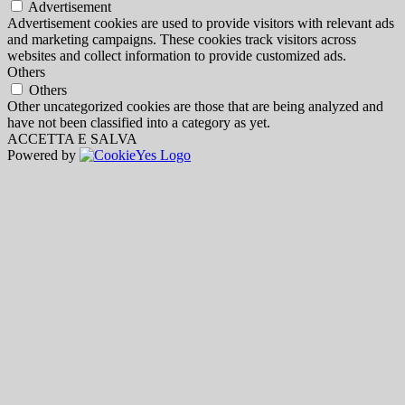
Advertisement
Advertisement cookies are used to provide visitors with relevant ads
and marketing campaigns. These cookies track visitors across
websites and collect information to provide customized ads.
Others
Others
Other uncategorized cookies are those that are being analyzed and
have not been classified into a category as yet.
ACCETTA E SALVA
Powered by