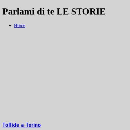
Parlami di te LE STORIE
Home
ToRide a Torino