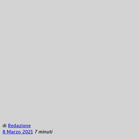
di
Redazione
8 Marzo 2021
7 minuti