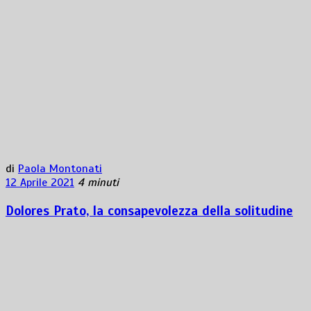
di
Paola Montonati
12 Aprile 2021
4 minuti
Dolores Prato, la consapevolezza della solitudine