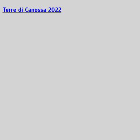
Terre di Canossa 2022