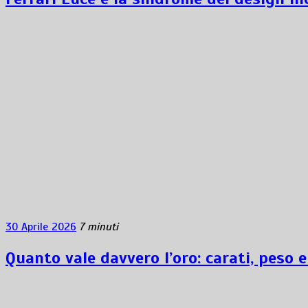
30 Aprile 2026
7 minuti
Quanto vale davvero l’oro: carati, peso e