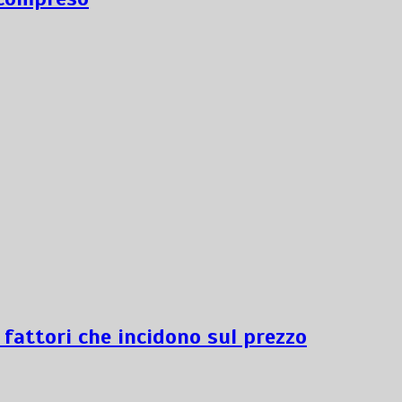
 fattori che incidono sul prezzo