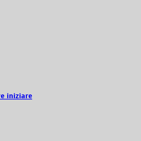
e iniziare