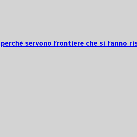
 perché servono frontiere che si fanno ri