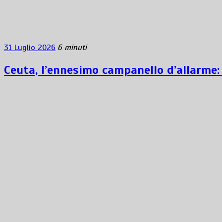
31 Luglio 2026
6 minuti
Ceuta, l’ennesimo campanello d’allarme: