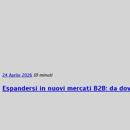
24 Aprile 2026
10 minuti
Espandersi in nuovi mercati B2B: da dov