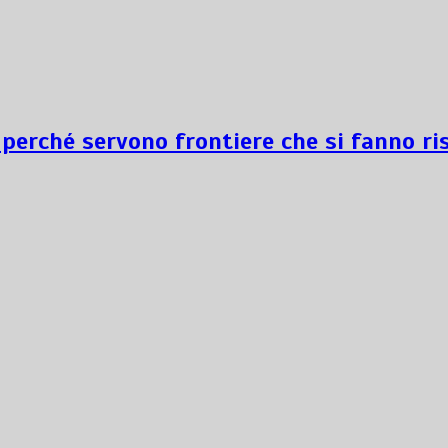
 perché servono frontiere che si fanno ri