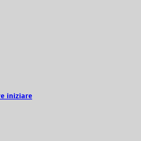
e iniziare