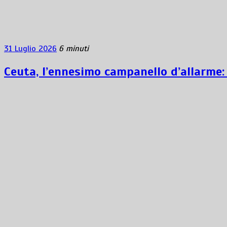
31 Luglio 2026
6 minuti
Ceuta, l’ennesimo campanello d’allarme: