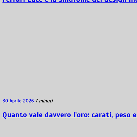
30 Aprile 2026
7 minuti
Quanto vale davvero l’oro: carati, peso e