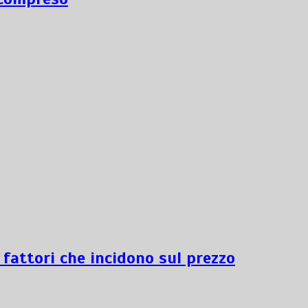
 fattori che incidono sul prezzo