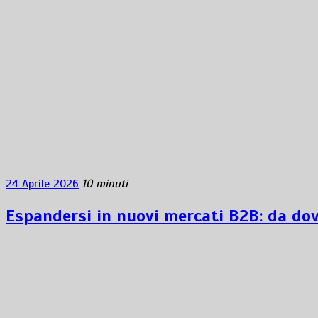
24 Aprile 2026
10 minuti
Espandersi in nuovi mercati B2B: da dov