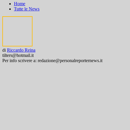
Home
Tutte le News
di
Riccardo Reina
tilters@hotmail.it
Per info scrivere a: redazione@personalreporternews.it