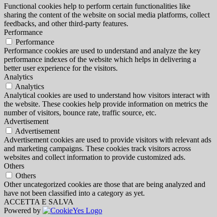
Functional cookies help to perform certain functionalities like
sharing the content of the website on social media platforms, collect
feedbacks, and other third-party features.
Performance
Performance
Performance cookies are used to understand and analyze the key
performance indexes of the website which helps in delivering a
better user experience for the visitors.
Analytics
Analytics
Analytical cookies are used to understand how visitors interact with
the website. These cookies help provide information on metrics the
number of visitors, bounce rate, traffic source, etc.
Advertisement
Advertisement
Advertisement cookies are used to provide visitors with relevant ads
and marketing campaigns. These cookies track visitors across
websites and collect information to provide customized ads.
Others
Others
Other uncategorized cookies are those that are being analyzed and
have not been classified into a category as yet.
ACCETTA E SALVA
Powered by