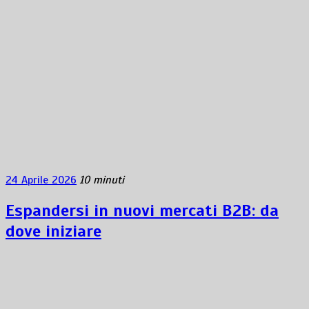
24 Aprile 2026
10 minuti
Espandersi in nuovi mercati B2B: da
dove iniziare