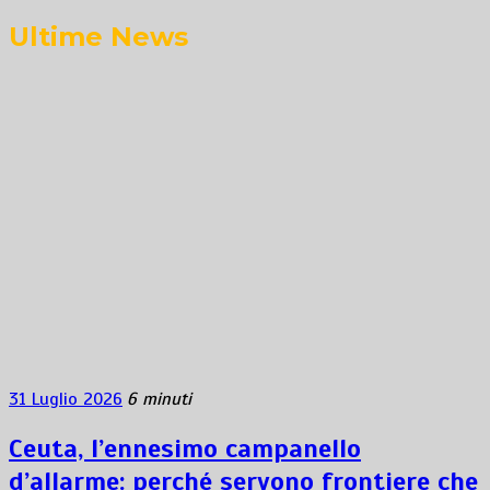
Ultime News
31 Luglio 2026
6 minuti
Ceuta, l’ennesimo campanello
d’allarme: perché servono frontiere che