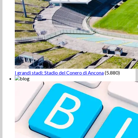
I grandi stadi: Stadio del Conero di Ancona
(5.880)