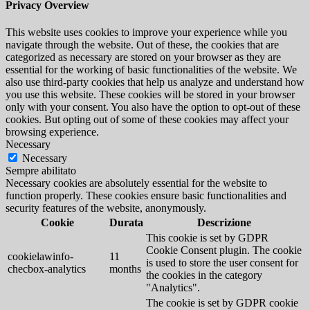
Privacy Overview
This website uses cookies to improve your experience while you
navigate through the website. Out of these, the cookies that are
categorized as necessary are stored on your browser as they are
essential for the working of basic functionalities of the website. We
also use third-party cookies that help us analyze and understand how
you use this website. These cookies will be stored in your browser
only with your consent. You also have the option to opt-out of these
cookies. But opting out of some of these cookies may affect your
browsing experience.
Necessary
Necessary
Sempre abilitato
Necessary cookies are absolutely essential for the website to
function properly. These cookies ensure basic functionalities and
security features of the website, anonymously.
Cookie
Durata
Descrizione
This cookie is set by GDPR
Cookie Consent plugin. The cookie
cookielawinfo-
11
is used to store the user consent for
checbox-analytics
months
the cookies in the category
"Analytics".
The cookie is set by GDPR cookie