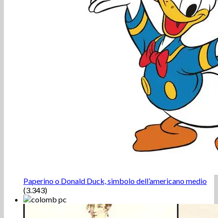
Paperino o Donald Duck, simbolo dell’americano medio
(3.343)