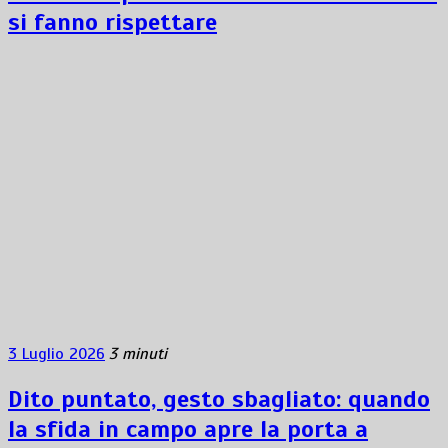
si fanno rispettare
3 Luglio 2026
3 minuti
Dito puntato, gesto sbagliato: quando
la sfida in campo apre la porta a