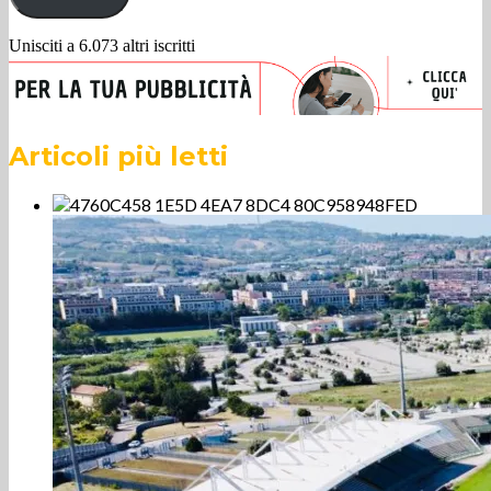
Unisciti a 6.073 altri iscritti
Articoli più letti