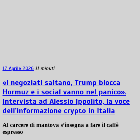
17 Aprile 2026
11 minuti
«I negoziati saltano, Trump blocca
Hormuz e i social vanno nel panico».
Intervista ad Alessio Ippolito, la voce
dell’informazione crypto in Italia
Al carcere di mantova s’insegna a fare il caffè
espresso