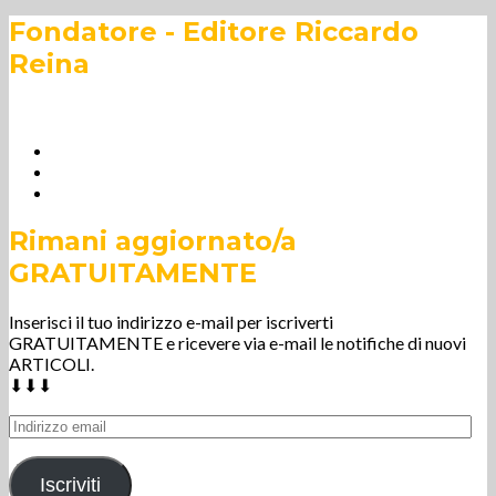
Fondatore - Editore Riccardo
Reina
Rimani aggiornato/a
GRATUITAMENTE
Inserisci il tuo indirizzo e-mail per iscriverti
GRATUITAMENTE e ricevere via e-mail le notifiche di nuovi
ARTICOLI.
⬇⬇⬇
Indirizzo
email
Iscriviti