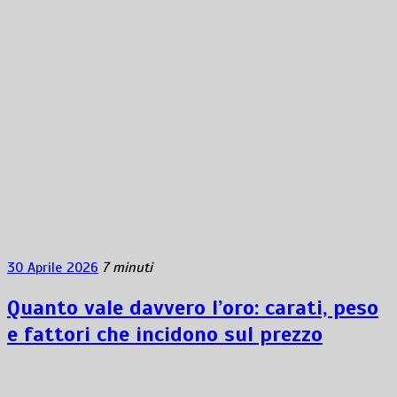
30 Aprile 2026
7 minuti
Quanto vale davvero l’oro: carati, peso
e fattori che incidono sul prezzo