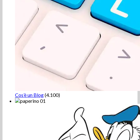
Cos’è un Blog
(4.100)