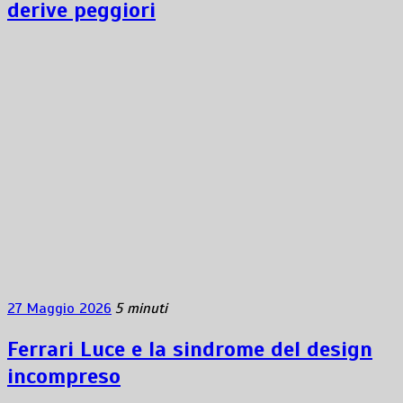
derive peggiori
27 Maggio 2026
5 minuti
Ferrari Luce e la sindrome del design
incompreso