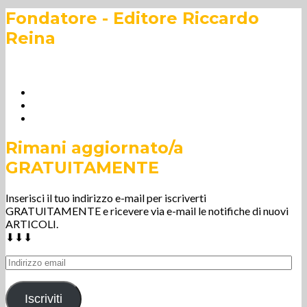
Fondatore - Editore Riccardo
Reina
Rimani aggiornato/a
GRATUITAMENTE
Inserisci il tuo indirizzo e-mail per iscriverti
GRATUITAMENTE e ricevere via e-mail le notifiche di nuovi
ARTICOLI.
⬇⬇⬇
Indirizzo
email
Iscriviti