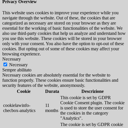
Privacy Overview
This website uses cookies to improve your experience while you
navigate through the website. Out of these, the cookies that are
categorized as necessary are stored on your browser as they are
essential for the working of basic functionalities of the website. We
also use third-party cookies that help us analyze and understand how
you use this website. These cookies will be stored in your browser
only with your consent. You also have the option to opt-out of these
cookies. But opting out of some of these cookies may affect your
browsing experience.
Necessary
Necessary
Sempre abilitato
Necessary cookies are absolutely essential for the website to
function properly. These cookies ensure basic functionalities and
security features of the website, anonymously.
Cookie
Durata
Descrizione
This cookie is set by GDPR
Cookie Consent plugin. The cookie
cookielawinfo-
11
is used to store the user consent for
checbox-analytics
months
the cookies in the category
"Analytics".
The cookie is set by GDPR cookie