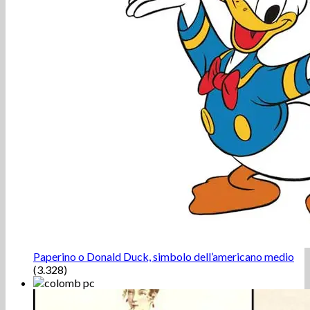
Paperino o Donald Duck, simbolo dell’americano medio
(3.328)