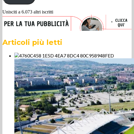
Unisciti a 6.073 altri iscritti
Articoli più letti