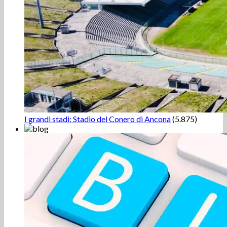
I grandi stadi: Stadio del Conero di Ancona
(5.875)