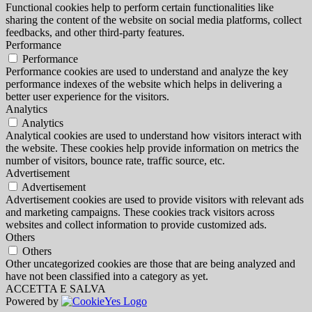
Functional cookies help to perform certain functionalities like
sharing the content of the website on social media platforms, collect
feedbacks, and other third-party features.
Performance
Performance
Performance cookies are used to understand and analyze the key
performance indexes of the website which helps in delivering a
better user experience for the visitors.
Analytics
Analytics
Analytical cookies are used to understand how visitors interact with
the website. These cookies help provide information on metrics the
number of visitors, bounce rate, traffic source, etc.
Advertisement
Advertisement
Advertisement cookies are used to provide visitors with relevant ads
and marketing campaigns. These cookies track visitors across
websites and collect information to provide customized ads.
Others
Others
Other uncategorized cookies are those that are being analyzed and
have not been classified into a category as yet.
ACCETTA E SALVA
Powered by